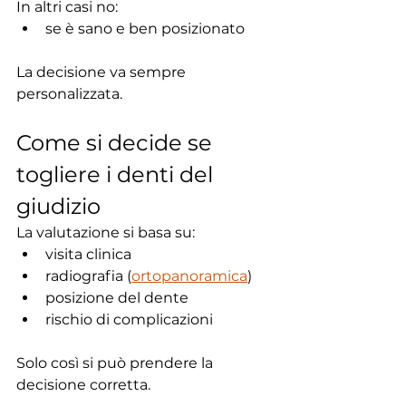
In altri casi no:
se è sano e ben posizionato
La decisione va sempre 
personalizzata.
Come si decide se 
togliere i denti del 
giudizio
La valutazione si basa su:
visita clinica
radiografia (
ortopanoramica
)
posizione del dente
rischio di complicazioni
Solo così si può prendere la 
decisione corretta.