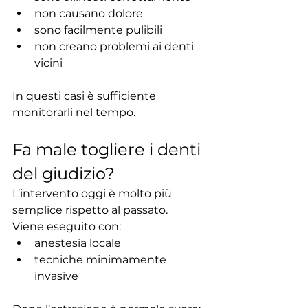
non causano dolore
sono facilmente pulibili
non creano problemi ai denti 
vicini
In questi casi è sufficiente 
monitorarli nel tempo.
Fa male togliere i denti 
del giudizio?
L’intervento oggi è molto più 
semplice rispetto al passato.
Viene eseguito con:
anestesia locale
tecniche minimamente 
invasive