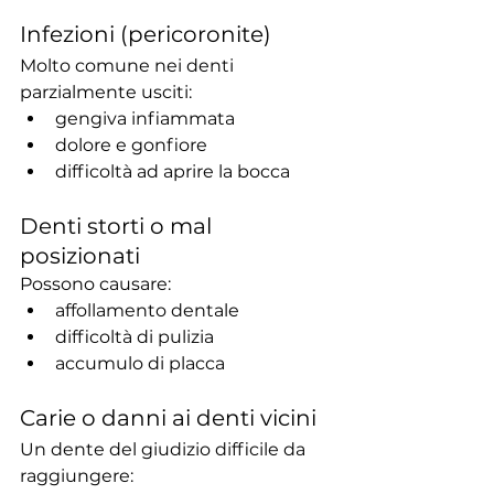
Infezioni (pericoronite)
Molto comune nei denti 
parzialmente usciti:
gengiva infiammata
dolore e gonfiore
difficoltà ad aprire la bocca
Denti storti o mal 
posizionati
Possono causare:
affollamento dentale
difficoltà di pulizia
accumulo di placca
Carie o danni ai denti vicini
Un dente del giudizio difficile da 
raggiungere: