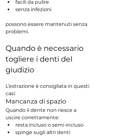
facili da pulire
senza infezioni
possono essere mantenuti senza 
problemi.
Quando è necessario 
togliere i denti del 
giudizio
L’estrazione è consigliata in questi 
casi:
Mancanza di spazio
Quando il dente non riesce a 
uscire correttamente:
resta incluso o semi-incluso
spinge sugli altri denti