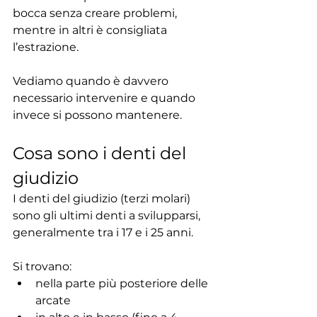
bocca senza creare problemi, 
mentre in altri è consigliata 
l’estrazione.
Vediamo quando è davvero 
necessario intervenire e quando 
invece si possono mantenere.
Cosa sono i denti del 
giudizio
I denti del giudizio (terzi molari) 
sono gli ultimi denti a svilupparsi, 
generalmente tra i 17 e i 25 anni.
Si trovano:
nella parte più posteriore delle 
arcate