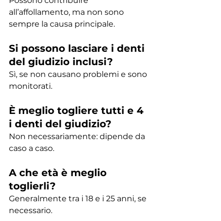
Possono contribuire 
all’affollamento, ma non sono 
sempre la causa principale.
Si possono lasciare i denti 
del giudizio inclusi?
Sì, se non causano problemi e sono 
monitorati.
È meglio togliere tutti e 4 
i denti del giudizio?
Non necessariamente: dipende da 
caso a caso.
A che età è meglio 
toglierli?
Generalmente tra i 18 e i 25 anni, se 
necessario.