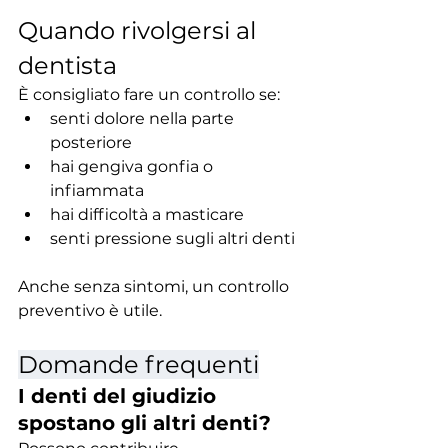
Quando rivolgersi al 
dentista
È consigliato fare un controllo se:
senti dolore nella parte 
posteriore
hai gengiva gonfia o 
infiammata
hai difficoltà a masticare
senti pressione sugli altri denti
Anche senza sintomi, un controllo 
preventivo è utile.
Domande frequenti
I denti del giudizio 
spostano gli altri denti?