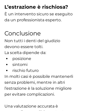
L’estrazione è rischiosa?
È un intervento sicuro se eseguito 
da un professionista esperto.
Conclusione
Non tutti i denti del giudizio 
devono essere tolti.
La scelta dipende da:
posizione
sintomi
rischio futuro
In molti casi è possibile mantenerli 
senza problemi, mentre in altri 
l’estrazione è la soluzione migliore 
per evitare complicazioni.
Una valutazione accurata è 