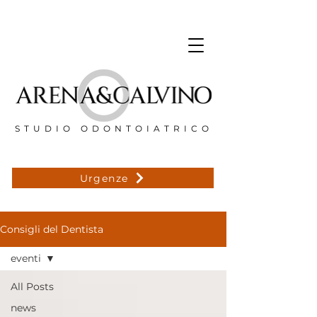
STUDIO ODONTOIATRICO
Urgenze
Consigli del Dentista
eventi
All Posts
news