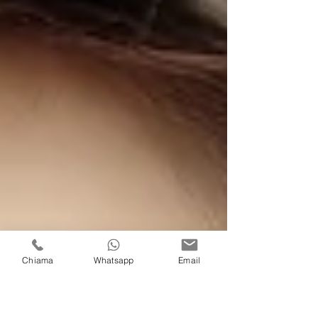
Chiama
Whatsapp
Email