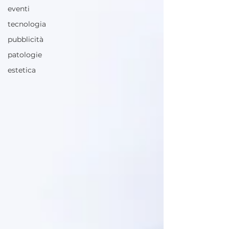
eventi
tecnologia
pubblicità
patologie
estetica