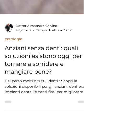
Dottor Alessandro Calvino
4 giorni fa
Tempo di lettura: 3 min
patologie
Anziani senza denti: quali
soluzioni esistono oggi per
tornare a sorridere e
mangiare bene?
Hai perso molti o tutti i denti? Scopri le
soluzioni disponibili per gli anziani: dentiera,
impianti dentali e denti fissi per migliorare
qualità della vita e masticazione.