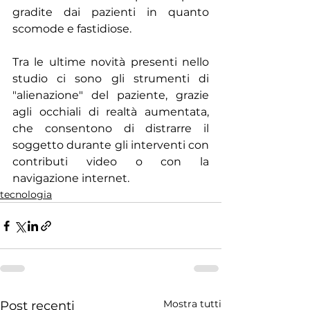
gradite dai pazienti in quanto 
scomode e fastidiose.
Tra le ultime novità presenti nello 
studio ci sono gli strumenti di 
"alienazione" del paziente, grazie 
agli occhiali di realtà aumentata, 
che consentono di distrarre il 
soggetto durante gli interventi con 
contributi video o con la 
navigazione internet. 
tecnologia
Mostra tutti
Post recenti