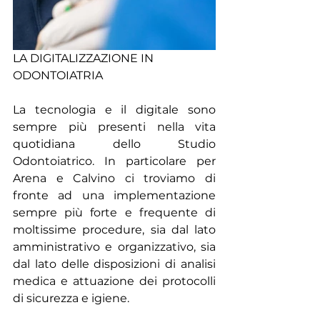
LA DIGITALIZZAZIONE IN 
ODONTOIATRIA 
La tecnologia e il digitale sono 
sempre più presenti nella vita 
quotidiana dello Studio 
Odontoiatrico. In particolare per 
Arena e Calvino ci troviamo di 
fronte ad una implementazione 
sempre più forte e frequente di 
moltissime procedure, sia dal lato 
amministrativo e organizzativo, sia 
dal lato delle disposizioni di analisi 
medica e attuazione dei protocolli 
di sicurezza e igiene.