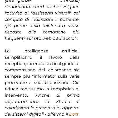
(intelligenze artificiali) 
denominate chatbot che svolgono 
l'attività di "assistenti virtuali" col 
compito di indirizzare il paziente, 
già prima della telefonata, verso 
risposte alle tematiche più 
frequenti, sul sito web o sui social".
Le intelligenze artificiali 
semplificano il lavoro della 
reception, facendo sì che il grado di 
comprensione del chiamante sia 
sempre più "informato" sulla varie 
procedure a sua disposizione. Ciò 
riduce moltissimo la tempistica di 
intervento. 
"Anche al primo 
appuntamento in Studio è 
chiarissima la presenza e l'apporto 
dei sistemi digitali - afferma il 
Dott. 