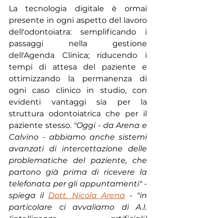
La tecnologia digitale è ormai 
presente in ogni aspetto del lavoro 
dell'odontoiatra: semplificando i 
passaggi nella gestione 
dell'Agenda Clinica; riducendo i 
tempi di attesa del paziente e 
ottimizzando la permanenza di 
ogni caso clinico in studio, con 
evidenti vantaggi sia per la 
struttura odontoiatrica che per il 
paziente stesso. 
"Oggi - da Arena e 
Calvino - abbiamo anche sistemi 
avanzati di intercettazione delle 
problematiche del paziente, che 
partono già prima di ricevere la 
telefonata per gli appuntamenti" - 
spiega il 
Dott. Nicola Arena
 - "in 
particolare ci avvaliamo di A.I. 