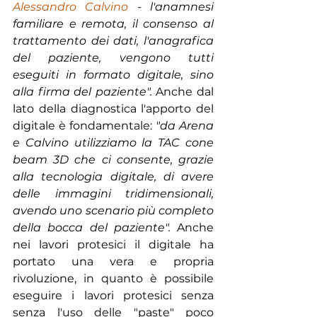
Alessandro Calvino
 - l'anamnesi 
familiare e remota, il consenso al 
trattamento dei dati, l'anagrafica 
del paziente, vengono tutti 
eseguiti in formato digitale, sino 
alla firma del paziente".
 Anche dal 
lato della diagnostica l'apporto del 
digitale è fondamentale: 
"da Arena 
e Calvino utilizziamo la TAC cone 
beam 3D che ci consente, grazie 
alla tecnologia digitale, di avere 
delle immagini tridimensionali, 
avendo uno scenario più completo 
della bocca del paziente".
 Anche 
nei lavori protesici il digitale ha 
portato una vera e propria 
rivoluzione, in quanto è possibile 
eseguire i lavori protesici senza 
senza l'uso delle "paste" poco 