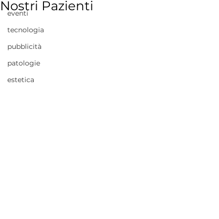
Nostri Pazienti
eventi
tecnologia
pubblicità
patologie
estetica