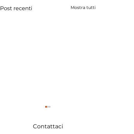
Mostra tutti
Post recenti
Contattaci