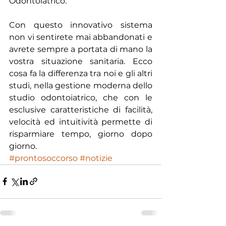
Odontoiatrico. 
Con questo innovativo sistema 
non vi sentirete mai abbandonati e 
avrete sempre a portata di mano la 
vostra situazione sanitaria. Ecco 
cosa fa la differenza tra noi e gli altri 
studi, nella gestione moderna dello 
studio odontoiatrico, che con le 
esclusive caratteristiche di facilità, 
velocità ed intuitività permette di 
risparmiare tempo, giorno dopo 
giorno.
#prontosoccorso
#notizie