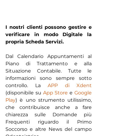
I nostri clienti possono gestire e 
verificare in modo Digitale la 
propria Scheda Servizi.
Dal Calendario Appuntamenti al 
Piano di Trattamento e alla 
Situazione Contabile. Tutte le 
informazioni sono sempre sotto 
controllo. La 
APP di Xdent
(disponibile su 
App Store
 e 
Google 
Play
) è uno strumento utilissimo, 
che contribuisce anche a fare 
chiarezza sulle Domande più 
Frequenti riguardo il Primo 
Soccorso e altre News del campo 