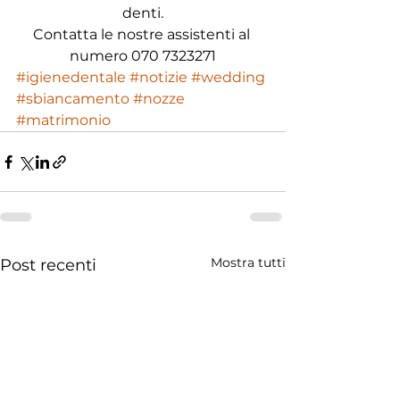
denti.
Contatta le nostre assistenti al 
numero 070 7323271
#igienedentale
#notizie
#wedding
#sbiancamento
#nozze
#matrimonio
Mostra tutti
Post recenti