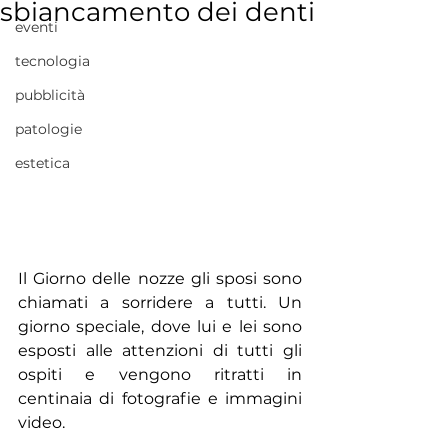
sbiancamento dei denti
eventi
tecnologia
pubblicità
patologie
estetica
Il Giorno delle nozze gli sposi sono 
chiamati a sorridere a tutti. Un 
giorno speciale, dove lui e lei sono 
esposti alle attenzioni di tutti gli 
ospiti e vengono ritratti in 
centinaia di fotografie e immagini 
video. 