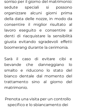
sorriso per il giorno del matrimonio: 
sedute speciali si possono 
organizzare alcuni giorni prima 
della data delle nozze, in modo da 
consentire il miglior risultato al 
lavoro eseguito e consentire ai 
denti di riacquistare la sensibilità 
giusta evitando sgradevoli effetti 
boomerang durante la cerimonia.
Sarà il caso di evitare cibi e 
bevande che danneggiano lo 
smalto e riducono lo stato del 
bianco dentale dal momento del 
trattamento sino al giorno del 
matrimonio.
Prenota una visita per un controllo 
specifico e lo sbiancamento dei 