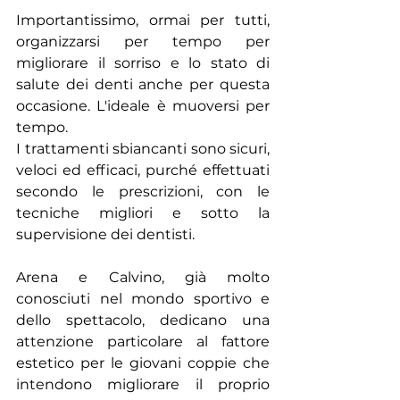
Importantissimo, ormai per tutti, 
organizzarsi per tempo per 
migliorare il sorriso e lo stato di 
salute dei denti anche per questa 
occasione. L'ideale è muoversi per 
tempo.
I trattamenti sbiancanti sono sicuri, 
veloci ed efficaci, purché effettuati 
secondo le prescrizioni, con le 
tecniche migliori e sotto la 
supervisione dei dentisti.
Arena e Calvino, già molto 
conosciuti nel mondo sportivo e 
dello spettacolo, dedicano una 
attenzione particolare al fattore 
estetico per le giovani coppie che 
intendono migliorare il proprio 