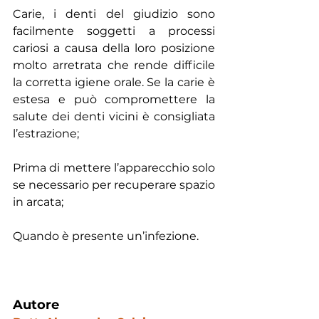
Carie, i denti del giudizio sono 
facilmente soggetti a processi 
cariosi a causa della loro posizione 
molto arretrata che rende difficile 
la corretta igiene orale. Se la carie è 
estesa e può compromettere la 
salute dei denti vicini è consigliata 
l’estrazione;
Prima di mettere l’apparecchio solo 
se necessario per recuperare spazio 
in arcata;
Quando è presente un’infezione.
Autore