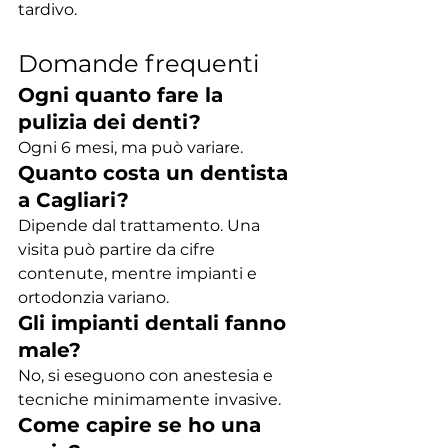
tardivo.
Domande frequenti
Ogni quanto fare la 
pulizia dei denti?
Ogni 6 mesi, ma può variare.
Quanto costa un dentista 
a Cagliari?
Dipende dal trattamento. Una 
visita può partire da cifre 
contenute, mentre impianti e 
ortodonzia variano.
Gli impianti dentali fanno 
male?
No, si eseguono con anestesia e 
tecniche minimamente invasive.
Come capire se ho una 