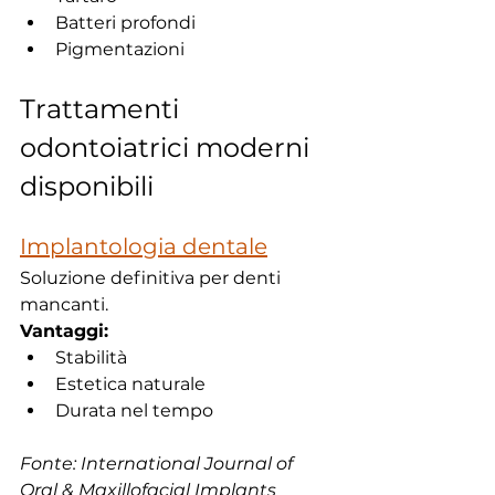
Batteri profondi
Pigmentazioni
Trattamenti 
odontoiatrici moderni 
disponibili
Implantologia dentale
Soluzione definitiva per denti 
mancanti.
Vantaggi:
Stabilità
Estetica naturale
Durata nel tempo
Fonte: International Journal of 
Oral & Maxillofacial Implants