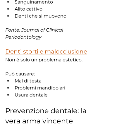
Sanguinamento
Alito cattivo
Denti che si muovono
Fonte: Journal of Clinical 
Periodontology
Denti storti e malocclusione
Non è solo un problema estetico.
Può causare:
Mal di testa
Problemi mandibolari
Usura dentale
Prevenzione dentale: la 
vera arma vincente