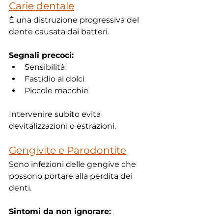
Carie dentale
È una distruzione progressiva del 
dente causata dai batteri.
Segnali precoci:
Sensibilità
Fastidio ai dolci
Piccole macchie
Intervenire subito evita 
devitalizzazioni o estrazioni.
Gengivite e Parodontite
Sono infezioni delle gengive che 
possono portare alla perdita dei 
denti.
Sintomi da non ignorare: