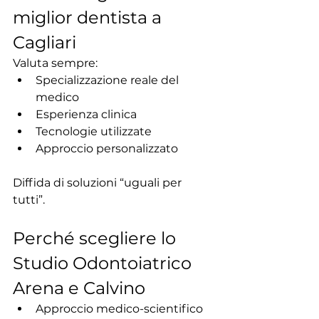
miglior dentista a 
Cagliari
Valuta sempre:
Specializzazione reale del 
medico
Esperienza clinica
Tecnologie utilizzate
Approccio personalizzato
Diffida di soluzioni “uguali per 
tutti”.
Perché scegliere lo 
Studio Odontoiatrico 
Arena e Calvino
Approccio medico-scientifico