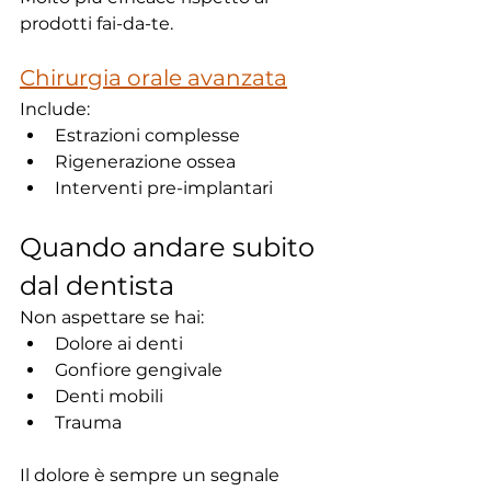
prodotti fai-da-te.
Chirurgia orale avanzata
Include:
Estrazioni complesse
Rigenerazione ossea
Interventi pre-implantari
Quando andare subito 
dal dentista
Non aspettare se hai:
Dolore ai denti
Gonfiore gengivale
Denti mobili
Trauma
Il dolore è sempre un segnale 