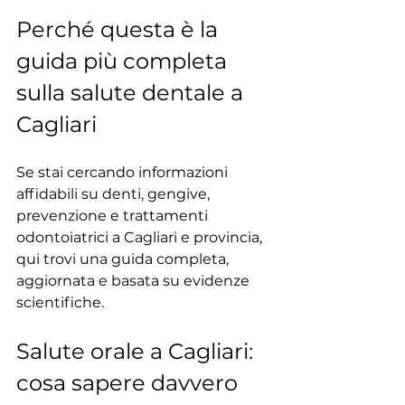
Perché questa è la 
guida più completa 
sulla salute dentale a 
Cagliari
Se stai cercando informazioni 
affidabili su denti, gengive, 
prevenzione e trattamenti 
odontoiatrici a Cagliari e provincia, 
qui trovi una guida completa, 
aggiornata e basata su evidenze 
scientifiche.
Salute orale a Cagliari: 
cosa sapere davvero