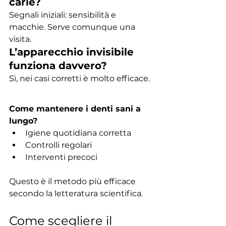
carie?
Segnali iniziali: sensibilità e 
macchie. Serve comunque una 
visita.
L’apparecchio invisibile 
funziona davvero?
Sì, nei casi corretti è molto efficace.
Come mantenere i denti sani a 
lungo?
Igiene quotidiana corretta
Controlli regolari
Interventi precoci
Questo è il metodo più efficace 
secondo la letteratura scientifica.
Come scegliere il 