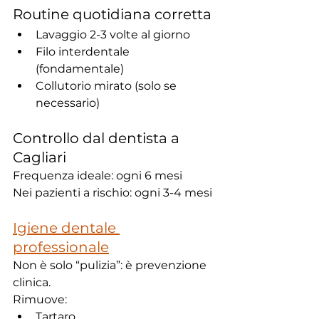
Routine quotidiana corretta
Lavaggio 2-3 volte al giorno
Filo interdentale 
(fondamentale)
Collutorio mirato (solo se 
necessario)
Controllo dal dentista a 
Cagliari
Frequenza ideale: ogni 6 mesi
Nei pazienti a rischio: ogni 3-4 mesi
Igiene dentale 
professionale
Non è solo “pulizia”: è prevenzione 
clinica.
Rimuove:
Tartaro