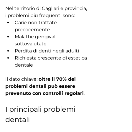
Nel territorio di Cagliari e provincia, 
i problemi più frequenti sono:
Carie non trattate 
precocemente
Malattie gengivali 
sottovalutate
Perdita di denti negli adulti
Richiesta crescente di estetica 
dentale
Il dato chiave: 
oltre il 70% dei 
problemi dentali può essere 
prevenuto con controlli regolari
.
I principali problemi 
dentali