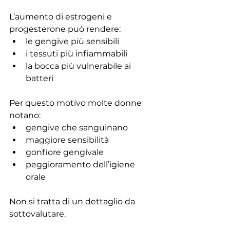
L’aumento di estrogeni e 
progesterone può rendere:
le gengive più sensibili
i tessuti più infiammabili
la bocca più vulnerabile ai 
batteri
Per questo motivo molte donne 
notano:
gengive che sanguinano
maggiore sensibilità
gonfiore gengivale
peggioramento dell’igiene 
orale
Non si tratta di un dettaglio da 
sottovalutare.