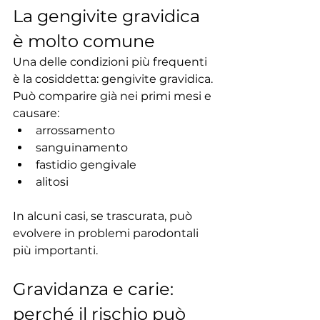
La gengivite gravidica 
è molto comune
Una delle condizioni più frequenti 
è la cosiddetta: gengivite gravidica.
Può comparire già nei primi mesi e 
causare:
arrossamento
sanguinamento
fastidio gengivale
alitosi
In alcuni casi, se trascurata, può 
evolvere in problemi parodontali 
più importanti.
Gravidanza e carie: 
perché il rischio può 