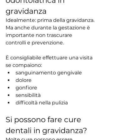
odontoiatrica in 
gravidanza
Idealmente: prima della gravidanza.
Ma anche durante la gestazione è 
importante non trascurare 
controlli e prevenzione.
È consigliabile effettuare una visita 
se compaiono:
sanguinamento gengivale
dolore
gonfiore
sensibilità
difficoltà nella pulizia
Si possono fare cure 
dentali in gravidanza?
Molte cure possono essere 