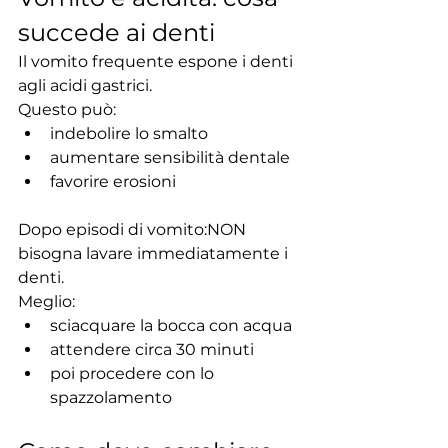
succede ai denti
Il vomito frequente espone i denti 
agli acidi gastrici.
Questo può:
indebolire lo smalto
aumentare sensibilità dentale
favorire erosioni
Dopo episodi di vomito:NON 
bisogna lavare immediatamente i 
denti.
Meglio:
sciacquare la bocca con acqua
attendere circa 30 minuti
poi procedere con lo 
spazzolamento