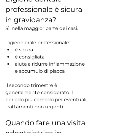
professionale è sicura 
in gravidanza?
Sì, nella maggior parte dei casi.
L’igiene orale professionale:
è sicura
è consigliata
aiuta a ridurre infiammazione 
e accumulo di placca
Il secondo trimestre è 
generalmente considerato il 
periodo più comodo per eventuali 
trattamenti non urgenti.
Quando fare una visita 