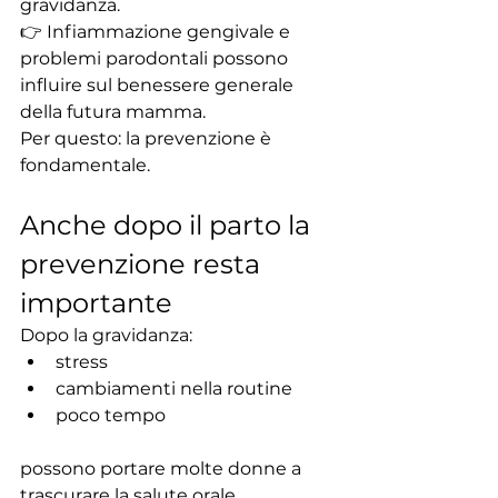
gravidanza.
👉 Infiammazione gengivale e 
problemi parodontali possono 
influire sul benessere generale 
della futura mamma.
Per questo: la prevenzione è 
fondamentale.
Anche dopo il parto la 
prevenzione resta 
importante
Dopo la gravidanza:
stress
cambiamenti nella routine
poco tempo
possono portare molte donne a 
trascurare la salute orale.