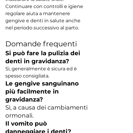
Continuare con controlli e igiene 
regolare aiuta a mantenere 
gengive e denti in salute anche 
nel periodo successivo al parto.
Domande frequenti
Si può fare la pulizia dei 
denti in gravidanza?
Sì, generalmente è sicura ed è 
spesso consigliata.
Le gengive sanguinano 
più facilmente in 
gravidanza?
Sì, a causa dei cambiamenti 
ormonali.
Il vomito può 
danneggiare i denti?