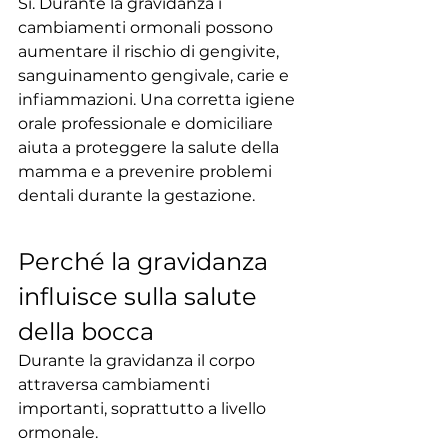
Sì. Durante la gravidanza i 
cambiamenti ormonali possono 
aumentare il rischio di gengivite, 
sanguinamento gengivale, carie e 
infiammazioni. Una corretta igiene 
orale professionale e domiciliare 
aiuta a proteggere la salute della 
mamma e a prevenire problemi 
dentali durante la gestazione.
Perché la gravidanza 
influisce sulla salute 
della bocca
Durante la gravidanza il corpo 
attraversa cambiamenti 
importanti, soprattutto a livello 
ormonale.