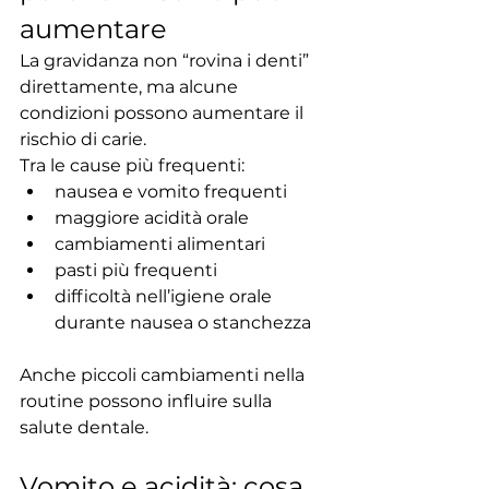
aumentare
La gravidanza non “rovina i denti” 
direttamente, ma alcune 
condizioni possono aumentare il 
rischio di carie.
Tra le cause più frequenti:
nausea e vomito frequenti
maggiore acidità orale
cambiamenti alimentari
pasti più frequenti
difficoltà nell’igiene orale 
durante nausea o stanchezza
Anche piccoli cambiamenti nella 
routine possono influire sulla 
salute dentale.
Vomito e acidità: cosa 