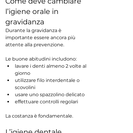
Come deve cambiare 
l’igiene orale in 
gravidanza
Durante la gravidanza è 
importante essere ancora più 
attente alla prevenzione.
Le buone abitudini includono:
lavare i denti almeno 2 volte al 
giorno
utilizzare filo interdentale o 
scovolini
usare uno spazzolino delicato
effettuare controlli regolari
La costanza è fondamentale.
L’igiene dentale 