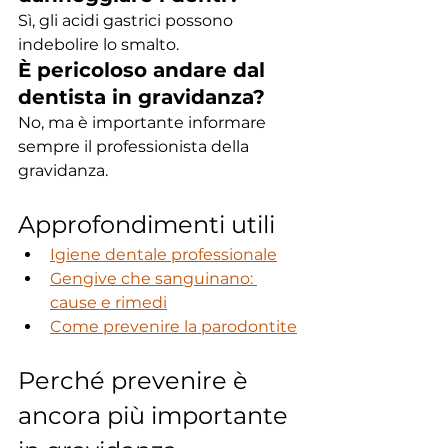
Sì, gli acidi gastrici possono 
indebolire lo smalto.
È pericoloso andare dal 
dentista in gravidanza?
No, ma è importante informare 
sempre il professionista della 
gravidanza.
Approfondimenti utili
Igiene dentale professionale
Gengive che sanguinano: 
cause e rimedi
Come prevenire la parodontite
Perché prevenire è 
ancora più importante 