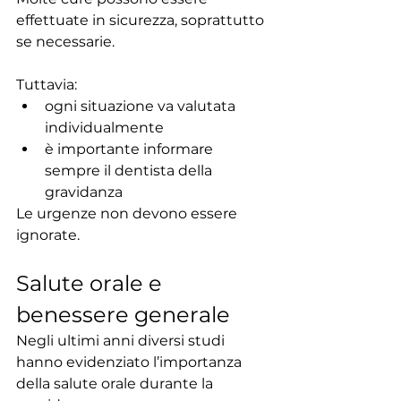
effettuate in sicurezza, soprattutto 
se necessarie.
Tuttavia:
ogni situazione va valutata 
individualmente
è importante informare 
sempre il dentista della 
gravidanza
Le urgenze non devono essere 
ignorate.
Salute orale e 
benessere generale
Negli ultimi anni diversi studi 
hanno evidenziato l’importanza 
della salute orale durante la 