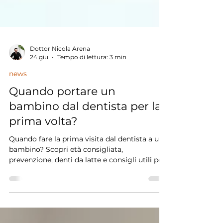
Dottor Nicola Arena
24 giu
Tempo di lettura: 3 min
news
Quando portare un
bambino dal dentista per la
prima volta?
Quando fare la prima visita dal dentista a un
bambino? Scopri età consigliata,
prevenzione, denti da latte e consigli utili per
i genitori.