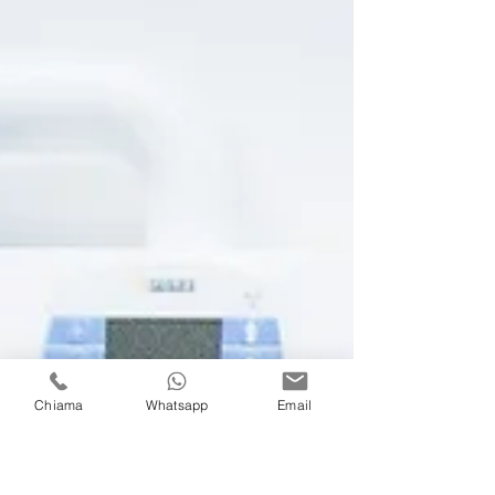
Chiama
Whatsapp
Email